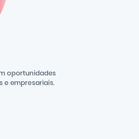
am oportunidades
 e empresariais.