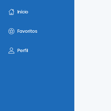
Início
Favoritos
Perfil