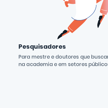
Pesquisadores
Para mestre e doutores que busc
na academia e em setores públicos